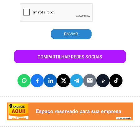
COMPARTILHAR REDES SOCIAIS