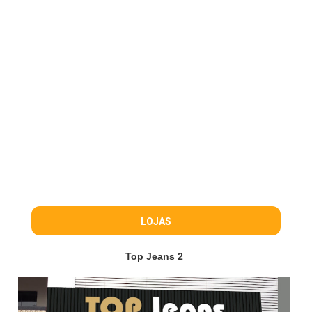
LOJAS
Top Jeans 2