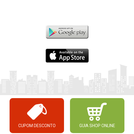
CUPOM DESCONTO
GUIA SHOP ONLINE