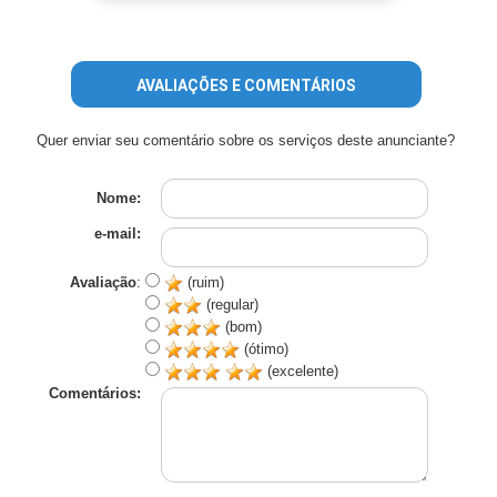
AVALIAÇÕES E COMENTÁRIOS
Quer enviar seu comentário sobre os serviços deste anunciante?
Nome:
e-mail:
Avaliação
:
(ruim)
(regular)
(bom)
(ótimo)
(excelente)
Comentários: