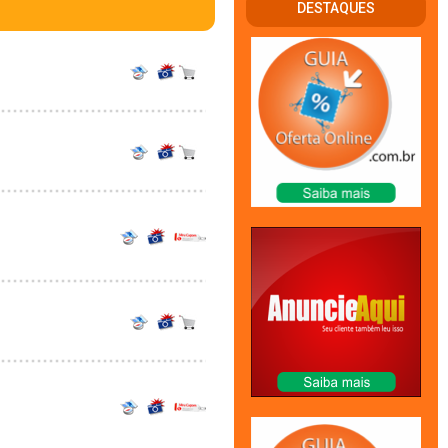
DESTAQUES