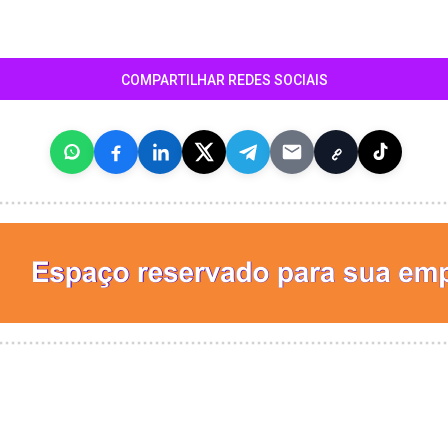
COMPARTILHAR REDES SOCIAIS