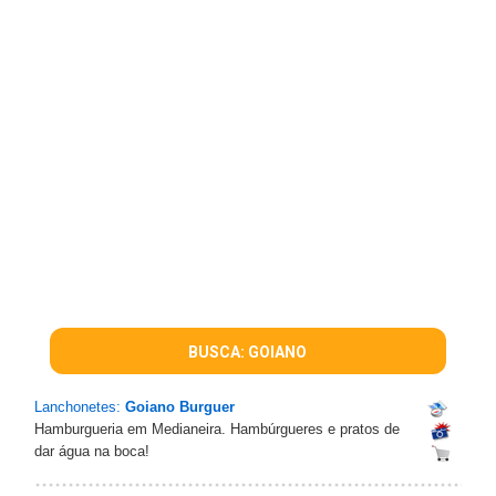
BUSCA: GOIANO
Lanchonetes:
Goiano Burguer
Hamburgueria em Medianeira. Hambúrgueres e pratos de
dar água na boca!