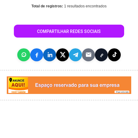
Total de registros:
1 resultados encontrados
COMPARTILHAR REDES SOCIAIS