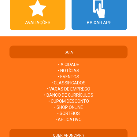
AVALIAÇÕES
BAIXAR APP
GUIA
• A CIDADE
• NOTÍCIAS
• EVENTOS
• CLASSIFICADOS
• VAGAS DE EMPREGO
• BANCO DE CURRÍCULOS
• CUPOM DESCONTO
• SHOP ONLINE
• SORTEIOS
• APLICATIVO
QUER ANUNCIAR ?