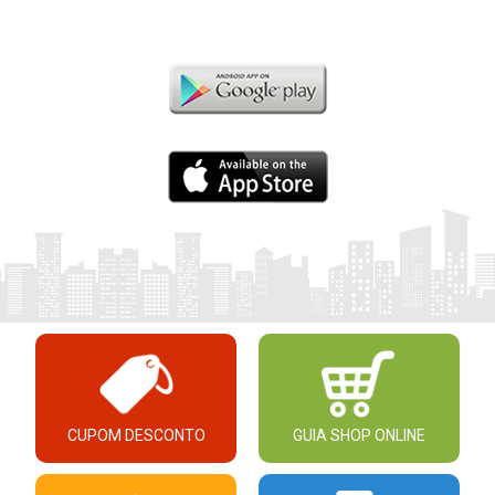
CUPOM DESCONTO
GUIA SHOP ONLINE