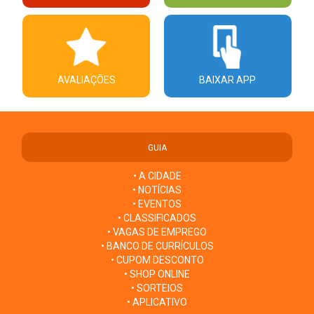
AVALIAÇÕES
BAIXAR APP
GUIA
• A CIDADE
• NOTÍCIAS
• EVENTOS
• CLASSIFICADOS
• VAGAS DE EMPREGO
• BANCO DE CURRÍCULOS
• CUPOM DESCONTO
• SHOP ONLINE
• SORTEIOS
• APLICATIVO