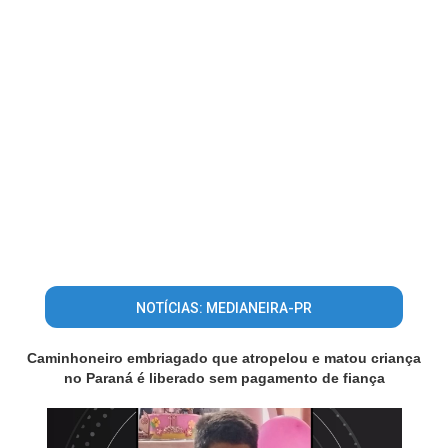
NOTÍCIAS: MEDIANEIRA-PR
Caminhoneiro embriagado que atropelou e matou criança
no Paraná é liberado sem pagamento de fiança