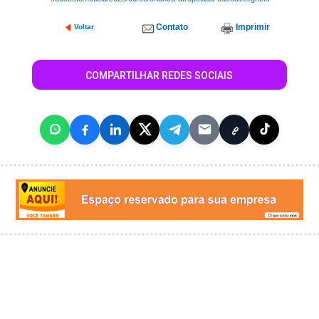
Contato
Imprimir
Voltar
COMPARTILHAR REDES SOCIAIS