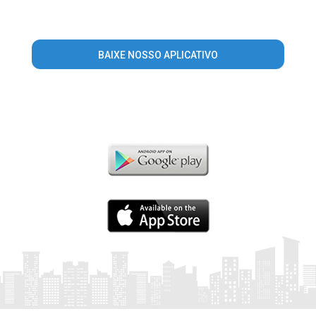
BAIXE NOSSO APLICATIVO