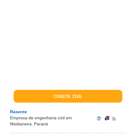
CONSTR. CIVIL
Rasente
Empresa de engenharia civil em
Medianeira, Paraná