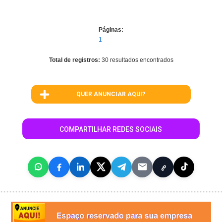
Páginas:
1
Total de registros:
30 resultados encontrados
QUER ANUNCIAR AQUI?
COMPARTILHAR REDES SOCIAIS